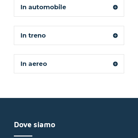
In automobile
In treno
In aereo
Dove siamo