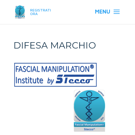
REGISTRATI
ORA
DIFESA MARCHIO