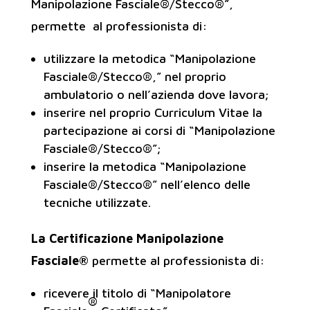
Manipolazione Fasciale®/Stecco®”,
permette al professionista di:
utilizzare la metodica “Manipolazione
Fasciale®/Stecco®,” nel proprio
ambulatorio o nell’azienda dove lavora;
inserire nel proprio Curriculum Vitae la
partecipazione ai corsi di “Manipolazione
Fasciale®/Stecco®”;
inserire la metodica “Manipolazione
Fasciale®/Stecco®” nell’elenco delle
tecniche utilizzate.
La Certificazione Manipolazione
Fasciale®
permette al professionista di:
ricevere il titolo di “Manipolatore
®