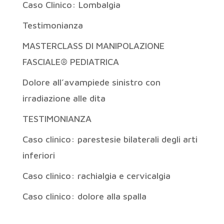
Caso Clinico: Lombalgia
Testimonianza
MASTERCLASS DI MANIPOLAZIONE
FASCIALE® PEDIATRICA
Dolore all’avampiede sinistro con
irradiazione alle dita
TESTIMONIANZA
Caso clinico: parestesie bilaterali degli arti
inferiori
Caso clinico: rachialgia e cervicalgia
Caso clinico: dolore alla spalla