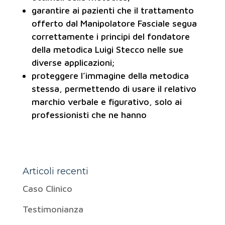
garantire ai pazienti che il trattamento
offerto dal Manipolatore Fasciale segua
correttamente i principi del fondatore
della metodica Luigi Stecco nelle sue
diverse applicazioni;
proteggere l’immagine della metodica
stessa, permettendo di usare il relativo
marchio verbale e figurativo, solo ai
professionisti che ne hanno
Articoli recenti
Caso Clinico
Testimonianza