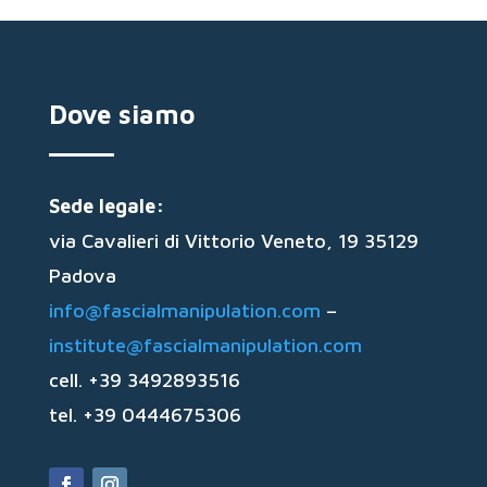
Dove siamo
Sede legale:
via Cavalieri di Vittorio Veneto, 19 35129
Padova
info@fascialmanipulation.com
–
institute@fascialmanipulation.com
cell. +39 3492893516
tel. +39 0444675306