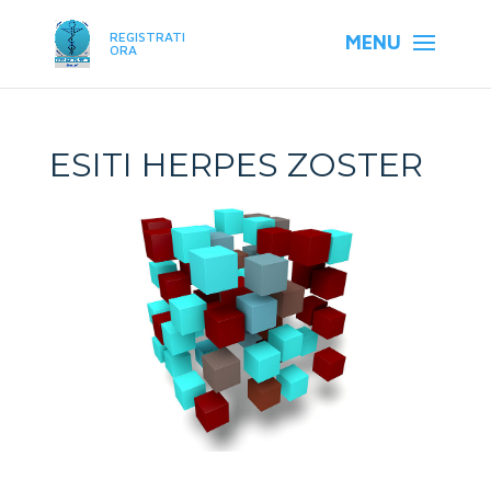
REGISTRATI
ORA
ESITI HERPES ZOSTER