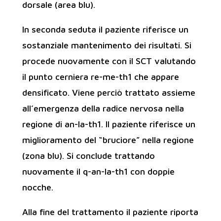
dorsale (area blu).
In seconda seduta il paziente riferisce un
sostanziale mantenimento dei risultati. Si
procede nuovamente con il SCT valutando
il punto cerniera re-me-th1 che appare
densificato. Viene perciò trattato assieme
all’emergenza della radice nervosa nella
regione di an-la-th1. Il paziente riferisce un
miglioramento del “bruciore” nella regione
(zona blu). Si conclude trattando
nuovamente il q-an-la-th1 con doppie
nocche.
Alla fine del trattamento il paziente riporta