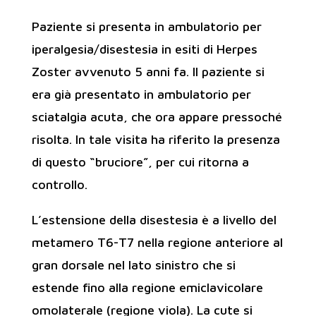
Paziente si presenta in ambulatorio per
iperalgesia/disestesia in esiti di Herpes
Zoster avvenuto 5 anni fa. Il paziente si
era già presentato in ambulatorio per
sciatalgia acuta, che ora appare pressoché
risolta. In tale visita ha riferito la presenza
di questo “bruciore”, per cui ritorna a
controllo.
L’estensione della disestesia è a livello del
metamero T6-T7 nella regione anteriore al
gran dorsale nel lato sinistro che si
estende fino alla regione emiclavicolare
omolaterale (regione viola). La cute si