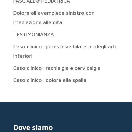
FASCIALE® PEDIATRICA
Dolore all’avampiede sinistro con
irradiazione alle dita
TESTIMONIANZA
Caso clinico: parestesie bilaterali degli arti
inferiori
Caso clinico: rachialgia e cervicalgia
Caso clinico: dolore alla spalla
Dove siamo