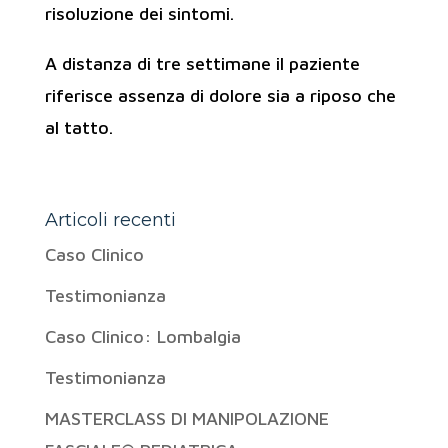
risoluzione dei sintomi.
A distanza di tre settimane il paziente
riferisce assenza di dolore sia a riposo che
al tatto.
Articoli recenti
Caso Clinico
Testimonianza
Caso Clinico: Lombalgia
Testimonianza
MASTERCLASS DI MANIPOLAZIONE