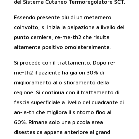
del Sistema Cutaneo Termoregolatore SCT.
Essendo presente più di un metamero
coinvolto, si inizia la palpazione a livello del
punto cerniera, re-me-th2 che risulta
altamente positivo omolateralmente.
Si procede con il trattamento. Dopo re-
me-th2 il paziente ha già un 30% di
miglioramento allo sfioramento della
regione. Si continua con il trattamento di
fascia superficiale a livello del quadrante di
an-la-th che migliora il sintomo fino al
60%. Rimane solo una piccola area
disestesica appena anteriore al grand