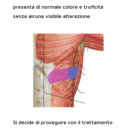
presenta di normale colore e troficità
senza alcuna visibile alterazione.
Si decide di proseguire con il trattamento