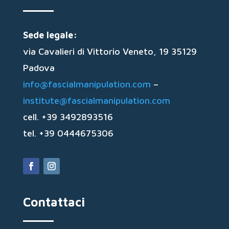
Sede legale:
via Cavalieri di Vittorio Veneto, 19 35129
Padova
info@fascialmanipulation.com
–
institute@fascialmanipulation.com
cell. +39 3492893516
tel. +39 0444675306
Contattaci