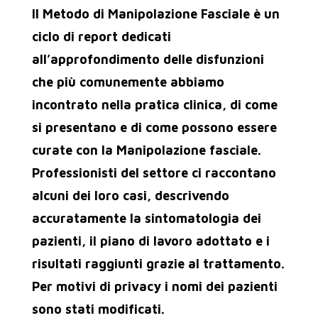
Il Metodo di Manipolazione Fasciale è un
ciclo di report dedicati
all’approfondimento delle disfunzioni
che più comunemente abbiamo
incontrato nella pratica clinica, di come
si presentano e di come possono essere
curate con la Manipolazione fasciale.
Professionisti del settore ci raccontano
alcuni dei loro casi, descrivendo
accuratamente la sintomatologia dei
pazienti, il piano di lavoro adottato e i
risultati raggiunti grazie al trattamento.
Per motivi di privacy i nomi dei pazienti
sono stati modificati.