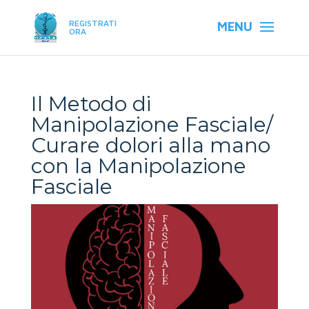
REGISTRATI
ORA
Il Metodo di
Manipolazione Fasciale/
Curare dolori alla mano
con la Manipolazione
Fasciale