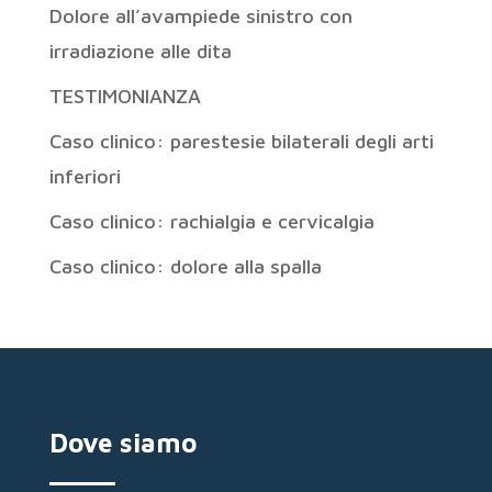
Dolore all’avampiede sinistro con
irradiazione alle dita
TESTIMONIANZA
Caso clinico: parestesie bilaterali degli arti
inferiori
Caso clinico: rachialgia e cervicalgia
Caso clinico: dolore alla spalla
Dove siamo