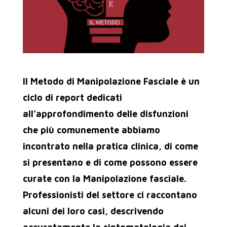
Il Metodo di Manipolazione Fasciale è un
ciclo di report dedicati
all’approfondimento delle disfunzioni
che più comunemente abbiamo
incontrato nella pratica clinica, di come
si presentano e di come possono essere
curate con la Manipolazione fasciale.
Professionisti del settore ci raccontano
alcuni dei loro casi, descrivendo