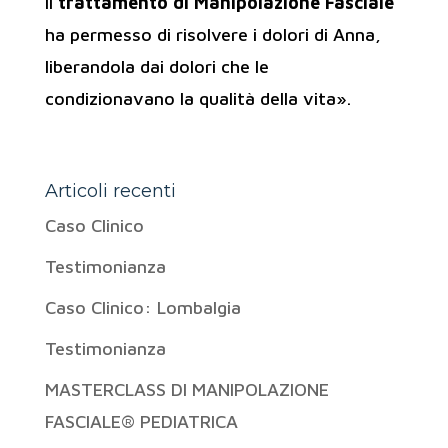
Il
trattamento di Manipolazione Fasciale
ha permesso di risolvere i dolori di Anna,
liberandola dai dolori che le
condizionavano la qualità della vita».
Articoli recenti
Caso Clinico
Testimonianza
Caso Clinico: Lombalgia
Testimonianza
MASTERCLASS DI MANIPOLAZIONE
FASCIALE® PEDIATRICA