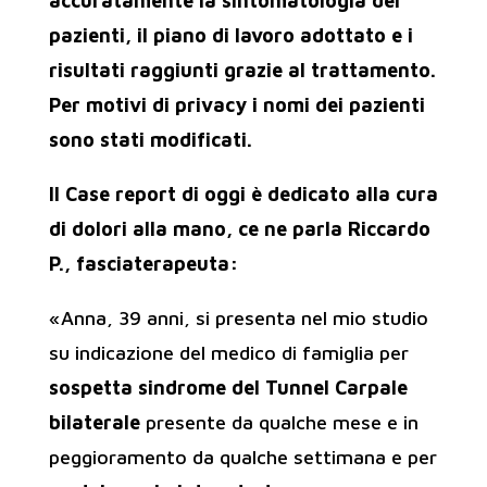
accuratamente la sintomatologia dei
pazienti, il piano di lavoro adottato e i
risultati raggiunti grazie al trattamento.
Per motivi di privacy i nomi dei pazienti
sono stati modificati.
Il Case report di oggi è dedicato alla cura
di dolori alla mano, ce ne parla Riccardo
P., fasciaterapeuta:
«Anna, 39 anni, si presenta nel mio studio
su indicazione del medico di famiglia per
sospetta sindrome del Tunnel Carpale
bilaterale
presente da qualche mese e in
peggioramento da qualche settimana e per