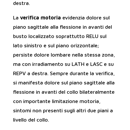
destra.
La
verifica motoria
evidenzia dolore sul
piano sagittale alla flessione in avanti del
busto localizzato soprattutto RELU sul
lato sinistro e sul piano orizzontale;
persiste dolore lombare nella stessa zona,
ma con irradiamento su LATH e LASC e su
REPV a destra. Sempre durante la verifica,
si manifesta dolore sul piano sagittale alla
flessione in avanti del collo bilateralmente
con importante limitazione motoria,
sintomi non presenti sugli altri due piani a
livello del collo.