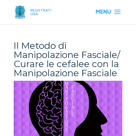
REGISTRATI
ORA
Il Metodo di
Manipolazione Fasciale/
Curare le cefalee con la
Manipolazione Fasciale