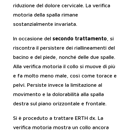
riduzione del dolore cervicale. La verifica
motoria della spalla rimane
sostanzialmente invariata.
In occasione del
secondo trattamento
, si
riscontra il persistere dei riallineamenti del
bacino e del piede, nonché delle due spalle.
Alla verifica motoria il collo si muove di più
e fa molto meno male, così come torace e
pelvi. Persiste invece la limitazione al
movimento e la dolorabilità alla spalla
destra sul piano orizzontale e frontale.
Si è proceduto a trattare ERTH dx. La
verifica motoria mostra un collo ancora