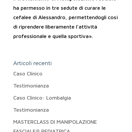
ha permesso in tre sedute di curare le
cefalee di Alessandro, permettendogli così
di riprendere liberamente l’attività
professionale e quella sportiva».
Articoli recenti
Caso Clinico
Testimonianza
Caso Clinico: Lombalgia
Testimonianza
MASTERCLASS DI MANIPOLAZIONE
FASCIALE® PEDIATRICA