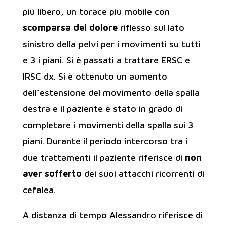
più libero, un torace più mobile con
scomparsa del dolore
riflesso sul lato
sinistro della pelvi per i movimenti su tutti
e 3 i piani. Si è passati a trattare ERSC e
IRSC dx. Si è ottenuto un aumento
dell’estensione del movimento della spalla
destra e il paziente è stato in grado di
completare i movimenti della spalla sui 3
piani. Durante il periodo intercorso tra i
due trattamenti il paziente riferisce di
non
aver sofferto
dei suoi attacchi ricorrenti di
cefalea.
A distanza di tempo Alessandro riferisce di