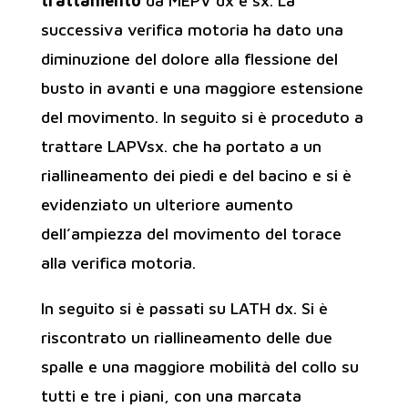
trattamento
da MEPV dx e sx. La
successiva verifica motoria ha dato una
diminuzione del dolore alla flessione del
busto in avanti e una maggiore estensione
del movimento. In seguito si è proceduto a
trattare LAPVsx. che ha portato a un
riallineamento dei piedi e del bacino e si è
evidenziato un ulteriore aumento
dell’ampiezza del movimento del torace
alla verifica motoria.
In seguito si è passati su LATH dx. Si è
riscontrato un riallineamento delle due
spalle e una maggiore mobilità del collo su
tutti e tre i piani, con una marcata