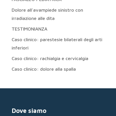
Dolore all’avampiede sinistro con
irradiazione alle dita
TESTIMONIANZA
Caso clinico: parestesie bilaterali degli arti
inferiori
Caso clinico: rachialgia e cervicalgia
Caso clinico: dolore alla spalla
Dove siamo