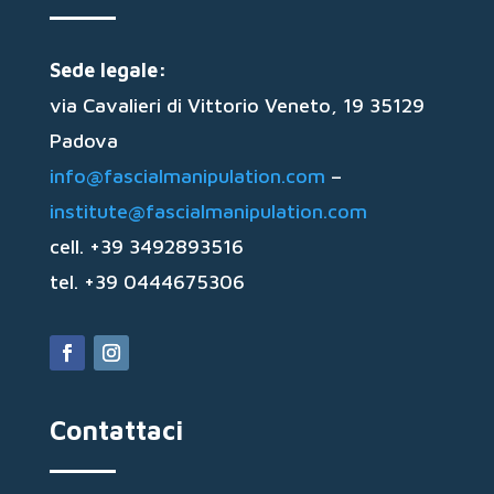
Sede legale:
via Cavalieri di Vittorio Veneto, 19 35129
Padova
info@fascialmanipulation.com
–
institute@fascialmanipulation.com
cell. +39 3492893516
tel. +39 0444675306
Contattaci