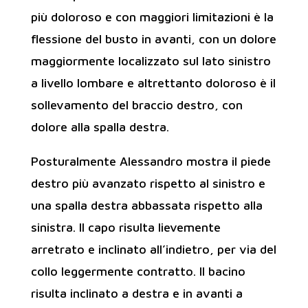
più doloroso e con maggiori limitazioni è la
flessione del busto in avanti, con un dolore
maggiormente localizzato sul lato sinistro
a livello lombare e altrettanto doloroso è il
sollevamento del braccio destro, con
dolore alla spalla destra.
Posturalmente Alessandro mostra il piede
destro più avanzato rispetto al sinistro e
una spalla destra abbassata rispetto alla
sinistra. Il capo risulta lievemente
arretrato e inclinato all’indietro, per via del
collo leggermente contratto. Il bacino
risulta inclinato a destra e in avanti a