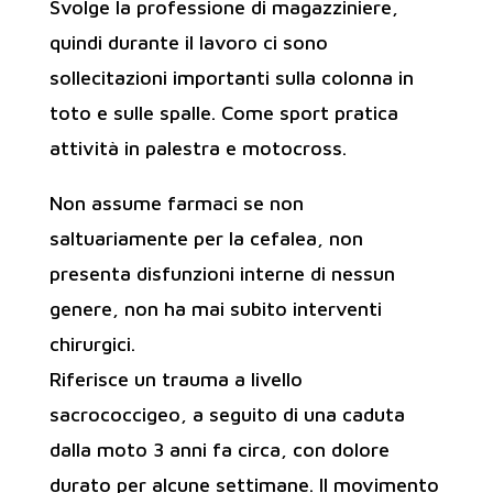
Svolge la professione di magazziniere,
quindi durante il lavoro ci sono
sollecitazioni importanti sulla colonna in
toto e sulle spalle. Come sport pratica
attività in palestra e motocross.
Non assume farmaci se non
saltuariamente per la cefalea, non
presenta disfunzioni interne di nessun
genere, non ha mai subito interventi
chirurgici.
Riferisce un trauma a livello
sacrococcigeo, a seguito di una caduta
dalla moto 3 anni fa circa, con dolore
durato per alcune settimane. Il movimento