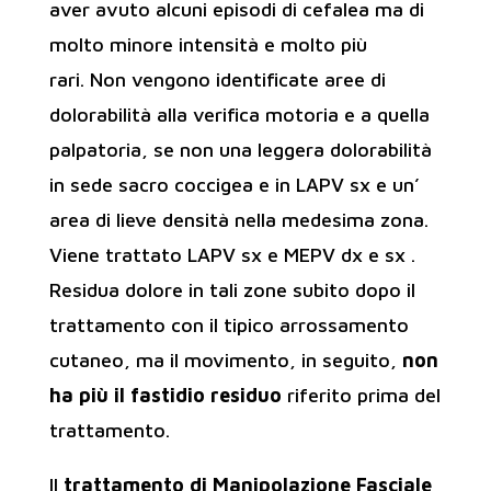
aver avuto alcuni episodi di cefalea ma di
molto minore intensità e molto più
rari. Non vengono identificate aree di
dolorabilità alla verifica motoria e a quella
palpatoria, se non una leggera dolorabilità
in sede sacro coccigea e in LAPV sx e un’
area di lieve densità nella medesima zona.
Viene trattato LAPV sx e MEPV dx e sx .
Residua dolore in tali zone subito dopo il
trattamento con il tipico arrossamento
cutaneo, ma il movimento, in seguito,
non
ha più il fastidio residuo
riferito prima del
trattamento.
Il
trattamento di Manipolazione Fasciale