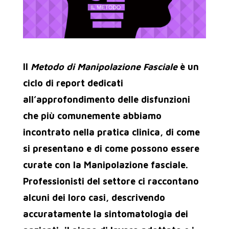
Il
Metodo di Manipolazione Fasciale
è un
ciclo di report dedicati
all’approfondimento delle disfunzioni
che più comunemente abbiamo
incontrato nella pratica clinica, di come
si presentano e di come possono essere
curate con la Manipolazione fasciale.
Professionisti del settore ci raccontano
alcuni dei loro casi, descrivendo
accuratamente la sintomatologia dei