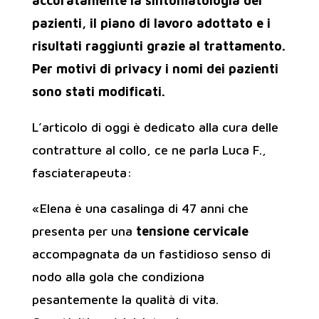
accuratamente la sintomatologia dei
pazienti, il piano di lavoro adottato e i
risultati raggiunti grazie al trattamento.
Per motivi di privacy i nomi dei pazienti
sono stati modificati.
L’articolo di oggi è dedicato alla cura delle
contratture al collo, ce ne parla Luca F.,
fasciaterapeuta:
«Elena è una casalinga di 47 anni che
presenta per una
tensione cervicale
accompagnata da un fastidioso senso di
nodo alla gola che condiziona
pesantemente la qualità di vita.