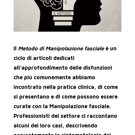
Il
Metodo di Manipolazione fasciale
è un
ciclo di articoli dedicati
all’approfondimento delle disfunzioni
che più comunemente abbiamo
incontrato nella pratica clinica, di come
si presentano e di come possono essere
curate con la Manipolazione fasciale.
Professionisti del settore ci raccontano
alcuni dei loro casi, descrivendo