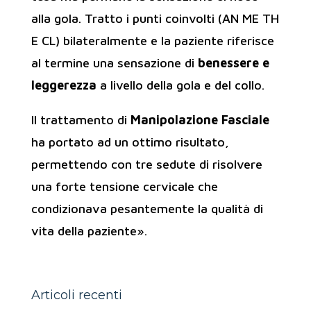
alla gola. Tratto i punti coinvolti (AN ME TH
E CL) bilateralmente e la paziente riferisce
al termine una sensazione di
benessere e
leggerezza
a livello della gola e del collo.
Il trattamento di
Manipolazione Fasciale
ha portato ad un ottimo risultato,
permettendo con tre sedute di risolvere
una forte tensione cervicale che
condizionava pesantemente la qualità di
vita della paziente».
Articoli recenti