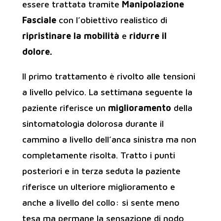
essere trattata tramite
Manipolazione
Fasciale
con l’obiettivo realistico di
ripristinare la mobilità
e
ridurre il
dolore.
Il primo trattamento è rivolto alle tensioni
a livello pelvico. La settimana seguente la
paziente riferisce un
miglioramento
della
sintomatologia dolorosa durante il
cammino a livello dell’anca sinistra ma non
completamente risolta. Tratto i punti
posteriori e in terza seduta la paziente
riferisce un ulteriore miglioramento e
anche a livello del collo: si sente meno
tesa ma permane la sensazione di nodo