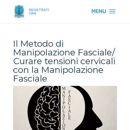
REGISTRATI
ORA
Il Metodo di
Manipolazione Fasciale/
Curare tensioni cervicali
con la Manipolazione
Fasciale