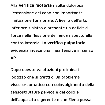
Alla
verifica motoria
risulta dolorosa
l’estensione del capo con importante
limitazione funzionale. A livello dell’arto
inferiore sinistro è presente un deficit di
forza nella flessione dell’anca rispetto alla
contro laterale. La
verifica palpatoria
evidenzia invece una linea tensiva in senso
AP.
Dopo queste valutazioni preliminari
ipotizzo che si tratti di un problema
viscero-somatico con coinvolgimento della
tensostruttura pelvica e del collo e
dell’apparato digerente e che Elena possa