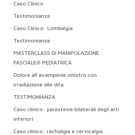
Caso Clinico
Testimonianza
Caso Clinico: Lombalgia
Testimonianza
MASTERCLASS DI MANIPOLAZIONE
FASCIALE® PEDIATRICA
Dolore all’avampiede sinistro con
irradiazione alle dita
TESTIMONIANZA
Caso clinico: parestesie bilaterali degli arti
inferiori
Caso clinico: rachialgia e cervicalgia