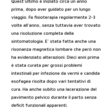
Quest’ultimo è iniziato circa un anno
prima, dopo aver guidato per un lungo
viaggio. Fa fisioterapia regolarmente 2-3
volte all’anno, senza tuttavia aver trovato
una risoluzione completa della
sintomatologia. E’ stata fatta anche una
risonanza magnetica lombare che però non
ha evidenziato alterazioni. Dieci anni prima
è stata curata per grossi problemi
intestinali per infezione da vermi e candida
esofagea risolta dopo vari tentativi di
cura. Ha anche subito una lacerazione del
pavimento pelvico durante il parto senza
deficit funzionali apparenti.