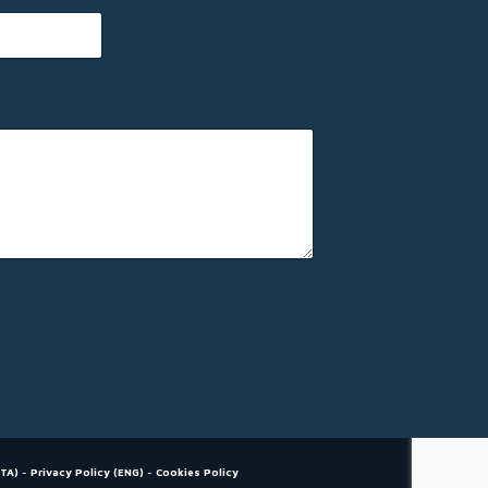
ITA)
-
Privacy Policy (ENG)
-
Cookies Policy