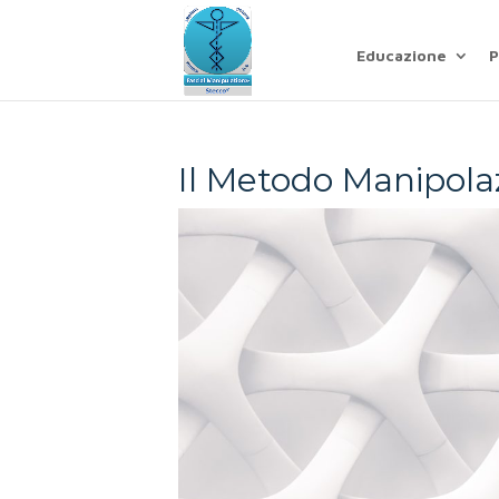
Educazione
P
Il Metodo Manipola