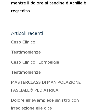
mentre il dolore al tendine d’Achille è
regredito.
Articoli recenti
Caso Clinico
Testimonianza
Caso Clinico: Lombalgia
Testimonianza
MASTERCLASS DI MANIPOLAZIONE
FASCIALE® PEDIATRICA
Dolore all’avampiede sinistro con
irradiazione alle dita