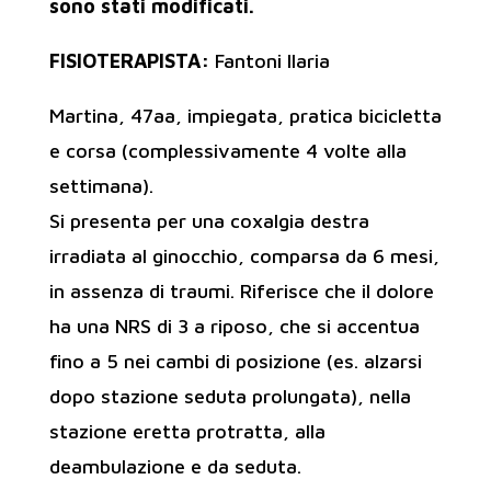
sono stati modificati.
FISIOTERAPISTA:
Fantoni Ilaria
Martina, 47aa, impiegata, pratica bicicletta
e corsa (complessivamente 4 volte alla
settimana).
Si presenta per una coxalgia destra
irradiata al ginocchio, comparsa da 6 mesi,
in assenza di traumi. Riferisce che il dolore
ha una NRS di 3 a riposo, che si accentua
fino a 5 nei cambi di posizione (es. alzarsi
dopo stazione seduta prolungata), nella
stazione eretta protratta, alla
deambulazione e da seduta.