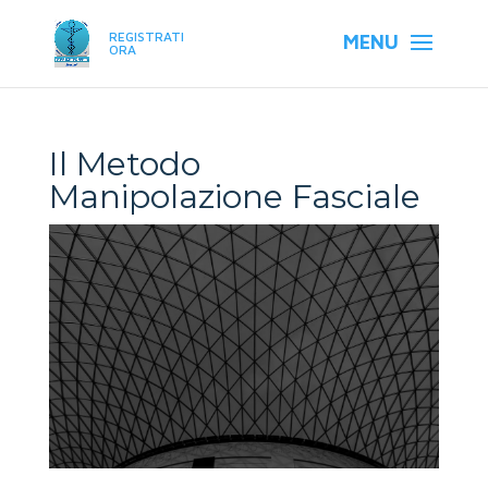
REGISTRATI
ORA
Il Metodo
Manipolazione Fasciale