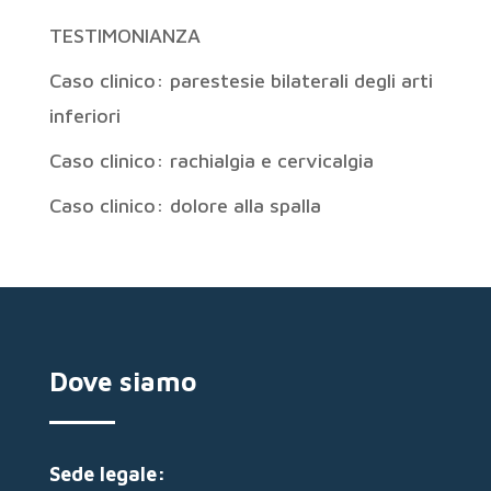
TESTIMONIANZA
Caso clinico: parestesie bilaterali degli arti
inferiori
Caso clinico: rachialgia e cervicalgia
Caso clinico: dolore alla spalla
Dove siamo
Sede legale: