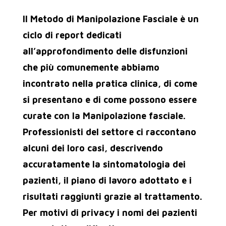
Il Metodo di Manipolazione Fasciale è un
ciclo di report dedicati
all’approfondimento delle disfunzioni
che più comunemente abbiamo
incontrato nella pratica clinica, di come
si presentano e di come possono essere
curate con la Manipolazione fasciale.
Professionisti del settore ci raccontano
alcuni dei loro casi, descrivendo
accuratamente la sintomatologia dei
pazienti, il piano di lavoro adottato e i
risultati raggiunti grazie al trattamento.
Per motivi di privacy i nomi dei pazienti