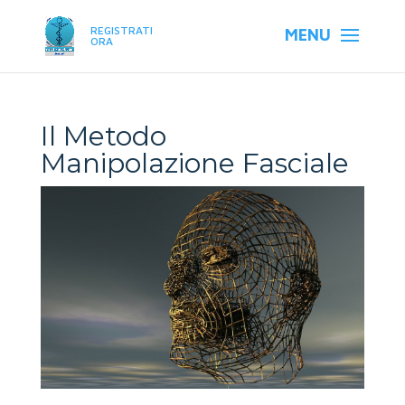
REGISTRATI
ORA
Il Metodo
Manipolazione Fasciale