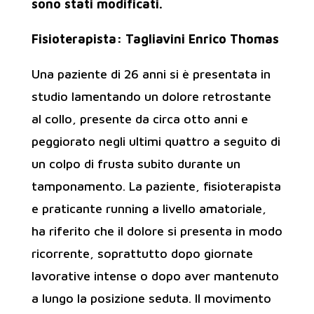
sono stati modificati.
Fisioterapista: Tagliavini Enrico Thomas
Una paziente di 26 anni si è presentata in
studio lamentando un dolore retrostante
al collo, presente da circa otto anni e
peggiorato negli ultimi quattro a seguito di
un colpo di frusta subito durante un
tamponamento. La paziente, fisioterapista
e praticante running a livello amatoriale,
ha riferito che il dolore si presenta in modo
ricorrente, soprattutto dopo giornate
lavorative intense o dopo aver mantenuto
a lungo la posizione seduta. Il movimento