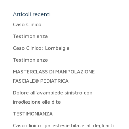
Articoli recenti
Caso Clinico
Testimonianza
Caso Clinico: Lombalgia
Testimonianza
MASTERCLASS DI MANIPOLAZIONE
FASCIALE® PEDIATRICA
Dolore all’avampiede sinistro con
irradiazione alle dita
TESTIMONIANZA
Caso clinico: parestesie bilaterali degli arti