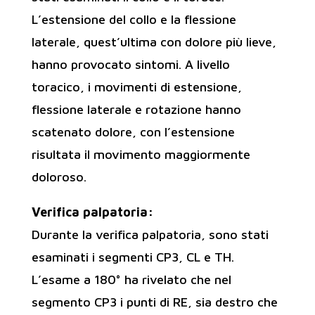
L’estensione del collo e la flessione
laterale, quest’ultima con dolore più lieve,
hanno provocato sintomi. A livello
toracico, i movimenti di estensione,
flessione laterale e rotazione hanno
scatenato dolore, con l’estensione
risultata il movimento maggiormente
doloroso.
Verifica palpatoria:
Durante la verifica palpatoria, sono stati
esaminati i segmenti CP3, CL e TH.
L’esame a 180° ha rivelato che nel
segmento CP3 i punti di RE, sia destro che