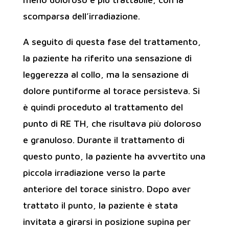
scomparsa dell’irradiazione.
A seguito di questa fase del trattamento,
la paziente ha riferito una sensazione di
leggerezza al collo, ma la sensazione di
dolore puntiforme al torace persisteva. Si
è quindi proceduto al trattamento del
punto di RE TH, che risultava più doloroso
e granuloso. Durante il trattamento di
questo punto, la paziente ha avvertito una
piccola irradiazione verso la parte
anteriore del torace sinistro. Dopo aver
trattato il punto, la paziente è stata
invitata a girarsi in posizione supina per