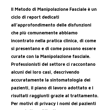
Il Metodo di Manipolazione Fasciale è un
ciclo di report dedicati
all’approfondimento delle disfunzioni
che più comunemente abbiamo
incontrato nella pratica clinica, di come
si presentano e di come possono essere
curate con la Manipolazione fasciale.
Professionisti del settore ci raccontano
alcuni dei loro casi, descrivendo
accuratamente la sintomatologia dei
pazienti, il piano di lavoro adottato e i
risultati raggiunti grazie al trattamento.
Per motivi di privacy i nomi dei pazienti