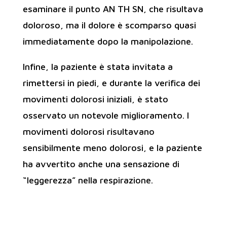
esaminare il punto AN TH SN, che risultava
doloroso, ma il dolore è scomparso quasi
immediatamente dopo la manipolazione.
Infine, la paziente è stata invitata a
rimettersi in piedi, e durante la verifica dei
movimenti dolorosi iniziali, è stato
osservato un notevole miglioramento. I
movimenti dolorosi risultavano
sensibilmente meno dolorosi, e la paziente
ha avvertito anche una sensazione di
“leggerezza” nella respirazione.