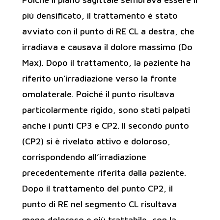
più densificato, il trattamento è stato
avviato con il punto di RE CL a destra, che
irradiava e causava il dolore massimo (Do
Max). Dopo il trattamento, la paziente ha
riferito un’irradiazione verso la fronte
omolaterale. Poiché il punto risultava
particolarmente rigido, sono stati palpati
anche i punti CP3 e CP2. Il secondo punto
(CP2) si è rivelato attivo e doloroso,
corrispondendo all’irradiazione
precedentemente riferita dalla paziente.
Dopo il trattamento del punto CP2, il
punto di RE nel segmento CL risultava
meno doloroso e più trattabile, con la