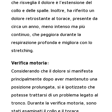
che risveglia il dolore è l’estensione del
collo e delle spalle. Inoltre, ha riferito un
dolore retrostante al torace, presente da
circa un anno, meno intenso ma più
continuo, che peggiora durante la
respirazione profonda e migliora con lo
stretching.
Verifica motoria:
Considerando che il dolore si manifesta
principalmente dopo aver mantenuto una
posizione prolungata, si è ipotizzato che
potesse trattarsi di un problema legato al
tronco. Durante la verifica motoria, sono
stati esaminati il collo e il torace.