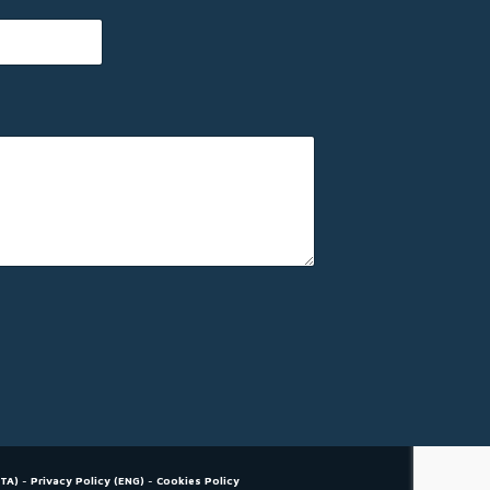
ITA)
-
Privacy Policy (ENG)
-
Cookies Policy