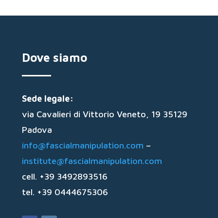
Dove siamo
Sede legale:
via Cavalieri di Vittorio Veneto, 19 35129
Padova
info@fascialmanipulation.com
–
institute@fascialmanipulation.com
cell. +39 3492893516
tel. +39 0444675306