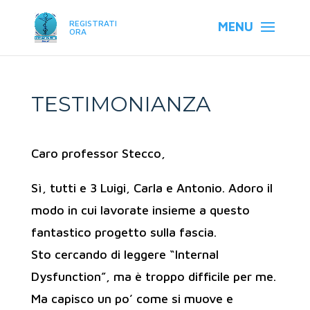
REGISTRATI
ORA
TESTIMONIANZA
Caro professor Stecco,
Sì, tutti e 3 Luigi, Carla e Antonio. Adoro il
modo in cui lavorate insieme a questo
fantastico progetto sulla fascia.
Sto cercando di leggere “Internal
Dysfunction”, ma è troppo difficile per me.
Ma capisco un po’ come si muove e