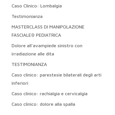
Caso Clinico: Lombalgia
Testimonianza
MASTERCLASS DI MANIPOLAZIONE
FASCIALE® PEDIATRICA
Dolore all’avampiede sinistro con
irradiazione alle dita
TESTIMONIANZA
Caso clinico: parestesie bilaterali degli arti
inferiori
Caso clinico: rachialgia e cervicalgia
Caso clinico: dolore alla spalla