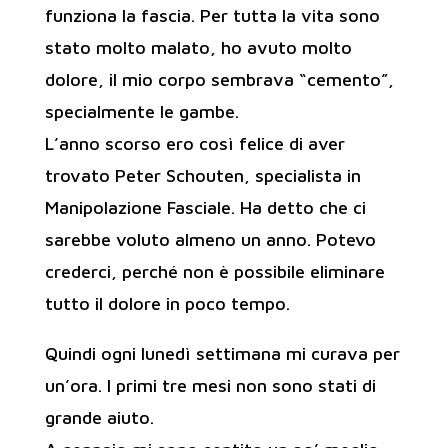
funziona la fascia. Per tutta la vita sono
stato molto malato, ho avuto molto
dolore, il mio corpo sembrava “cemento”,
specialmente le gambe.
L’anno scorso ero così felice di aver
trovato Peter Schouten, specialista in
Manipolazione Fasciale. Ha detto che ci
sarebbe voluto almeno un anno. Potevo
crederci, perché non è possibile eliminare
tutto il dolore in poco tempo.
Quindi ogni lunedì settimana mi curava per
un’ora. I primi tre mesi non sono stati di
grande aiuto.