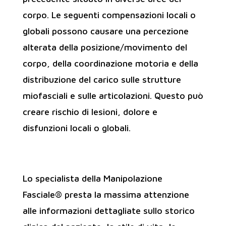
corpo. Le seguenti compensazioni locali o
globali possono causare una percezione
alterata della posizione/movimento del
corpo, della coordinazione motoria e della
distribuzione del carico sulle strutture
miofasciali e sulle articolazioni. Questo può
creare rischio di lesioni, dolore e
disfunzioni locali o globali.
Lo specialista della Manipolazione
Fasciale® presta la massima attenzione
alle informazioni dettagliate sullo storico