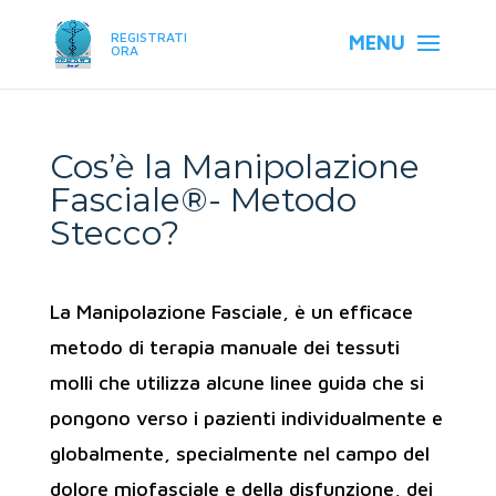
REGISTRATI
ORA
Cos’è la Manipolazione
Fasciale®- Metodo
Stecco?
La Manipolazione Fasciale, è un efficace
metodo di terapia manuale dei tessuti
molli che utilizza alcune linee guida che si
pongono verso i pazienti individualmente e
globalmente, specialmente nel campo del
dolore miofasciale e della disfunzione, dei