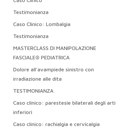
Caso Clinico
Testimonianza
Caso Clinico: Lombalgia
Testimonianza
MASTERCLASS DI MANIPOLAZIONE
FASCIALE® PEDIATRICA
Dolore all’avampiede sinistro con
irradiazione alle dita
TESTIMONIANZA
Caso clinico: parestesie bilaterali degli arti
inferiori
Caso clinico: rachialgia e cervicalgia