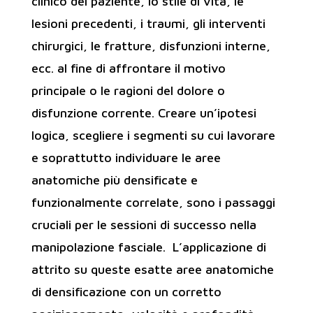
clinico del paziente, lo stile di vita, le
lesioni precedenti, i traumi, gli interventi
chirurgici, le fratture, disfunzioni interne,
ecc. al fine di affrontare il motivo
principale o le ragioni del dolore o
disfunzione corrente. Creare un’ipotesi
logica, scegliere i segmenti su cui lavorare
e soprattutto individuare le aree
anatomiche più densificate e
funzionalmente correlate, sono i passaggi
cruciali per le sessioni di successo nella
manipolazione fasciale. L’applicazione di
attrito su queste esatte aree anatomiche
di densificazione con un corretto