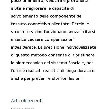
posizionamento, velocità e profondità
aiuta a migliorare la capacità di
scivolamento della componente del
tessuto connettivo allentato. Perciò le
strutture vicine funzionano senza irritarsi
e senza causare compensazioni
indesiderate. La precisione individualizzata
di questo metodo consente di ripristinare
la biomeccanica del sistema fasciale, per
fornire risultati realistici di lunga durata e
anche per prevenire ulteriori lesioni.
Articoli recenti