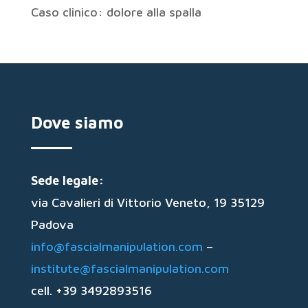
Caso clinico: dolore alla spalla
Dove siamo
Sede legale:
via Cavalieri di Vittorio Veneto, 19 35129
Padova
info@fascialmanipulation.com
–
institute@fascialmanipulation.com
cell. +39 3492893516