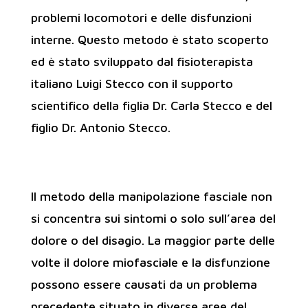
problemi locomotori e delle disfunzioni
interne. Questo metodo è stato scoperto
ed è stato sviluppato dal fisioterapista
italiano Luigi Stecco con il supporto
scientifico della figlia Dr. Carla Stecco e del
figlio Dr. Antonio Stecco.
Il metodo della manipolazione fasciale non
si concentra sui sintomi o solo sull’area del
dolore o del disagio. La maggior parte delle
volte il dolore miofasciale e la disfunzione
possono essere causati da un problema
precedente situato in diverse aree del